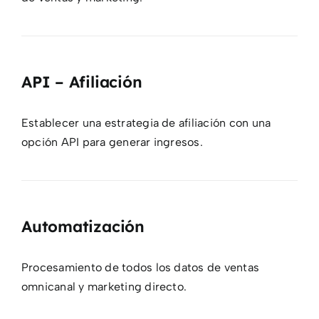
API – Afiliación
Establecer una estrategia de afiliación con una
opción API para generar ingresos.
Automatización
Procesamiento de todos los datos de ventas
omnicanal y marketing directo.