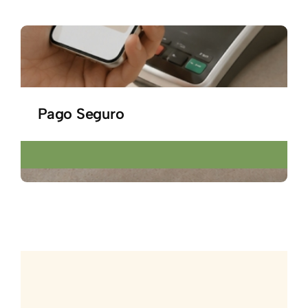
Pago Seguro