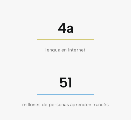
4a
lengua en Internet
51
millones de personas aprenden francés