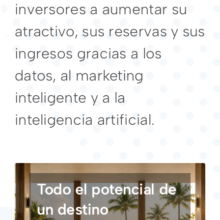
inversores a aumentar su
atractivo, sus reservas y sus
ingresos gracias a los
datos, al marketing
inteligente y a la
inteligencia artificial.
Todo el potencial de
un destino