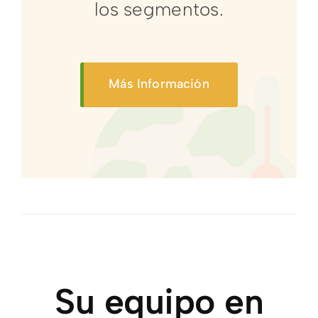
los segmentos.
Más Información
Su equipo en