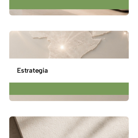
Estrategia