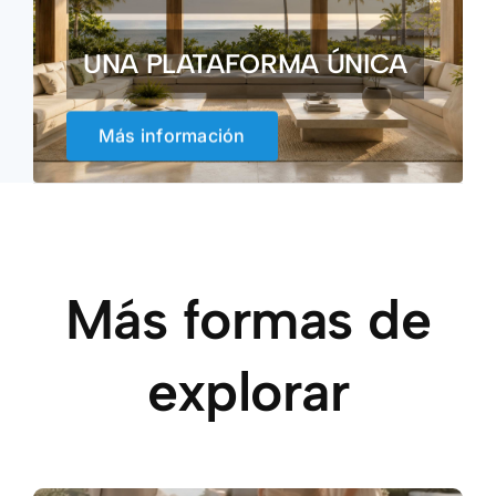
UNA PLATAFORMA ÚNICA
Más información
Más formas de
explorar