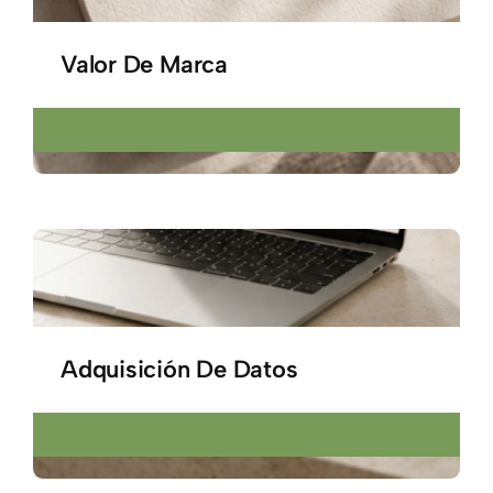
Valor De Marca
Adquisición De Datos