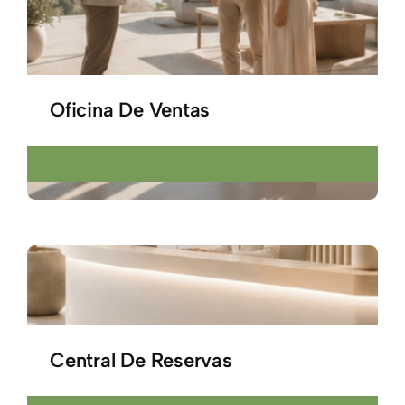
Oficina De Ventas
Central De Reservas