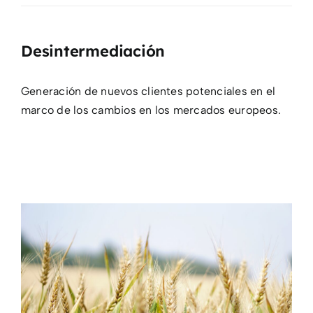
Desintermediación
Generación de nuevos clientes potenciales en el
marco de los cambios en los mercados europeos.