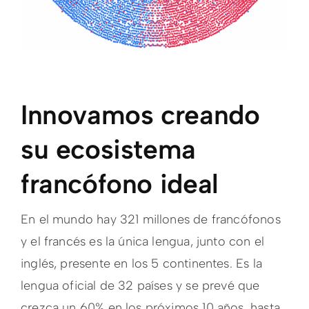
Innovamos creando
su ecosistema
francófono ideal
En el mundo hay 321 millones de francófonos
y el francés es la única lengua, junto con el
inglés, presente en los 5 continentes. Es la
lengua oficial de 32 países y se prevé que
crezca un 60% en los próximos 10 años, hasta