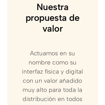
Nuestra
propuesta de
valor
Actuamos en su
nombre como su
interfaz física y digital
con un valor añadido
muy alto para toda la
distribución en todos