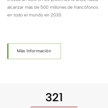
alcanzar más de 500 millones de francófonos
en todo el mundo en 2030.
Más Información
321