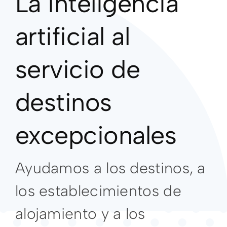
La inteligencia
artificial al
servicio de
destinos
excepcionales
Ayudamos a los destinos, a
los establecimientos de
alojamiento y a los