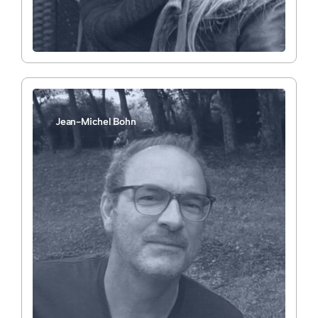
Jean-Michel Bohn