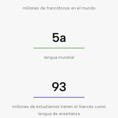
millones de francófonos en el mundo
5a
lengua mundial
93
millones de estudiantes tienen el francés como
lengua de enseñanza