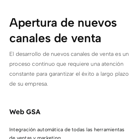
Apertura de nuevos
canales de venta
El desarrollo de nuevos canales de venta es un
proceso continuo que requiere una atención
constante para garantizar el éxito a largo plazo
de su empresa.
Web GSA
Integración automática de todas las herramientas
de ventas y marketing.