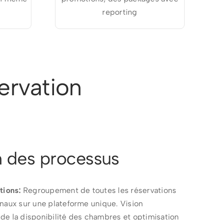
reporting
ervation
n des processus
tions:
Regroupement de toutes les réservations
naux sur une plateforme unique. Vision
de la disponibilité des chambres et optimisation