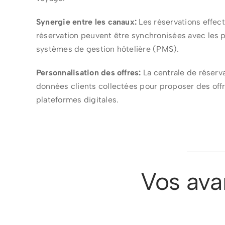
Synergie entre les canaux:
Les réservations effect
réservation peuvent être synchronisées avec les p
systèmes de gestion hôtelière (PMS).
Personnalisation des offres:
La centrale de réserva
données clients collectées pour proposer des offr
plateformes digitales.
Vos ava