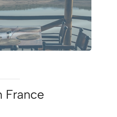
n France