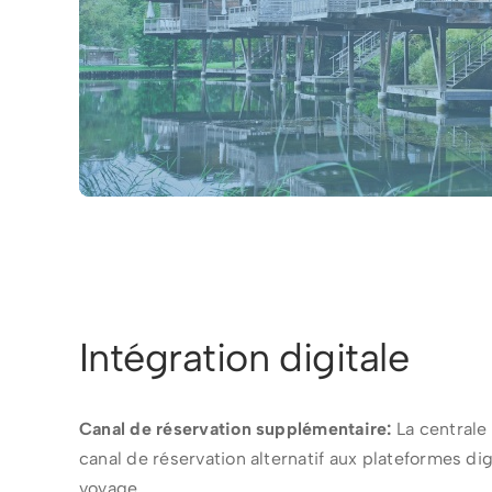
Intégration digitale
Canal de réservation supplémentaire:
La centrale 
canal de réservation alternatif aux plateformes di
voyage.