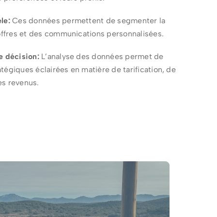
le:
Ces données permettent de segmenter la
 offres et des communications personnalisées.
e décision:
L’analyse des données permet de
tégiques éclairées en matière de tarification, de
es revenus.