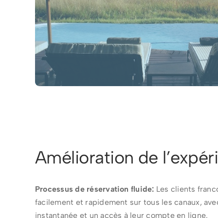
Amélioration de l’expér
Processus de réservation fluide:
Les clients fran
facilement et rapidement sur tous les canaux, ave
instantanée et un accès à leur compte en ligne.