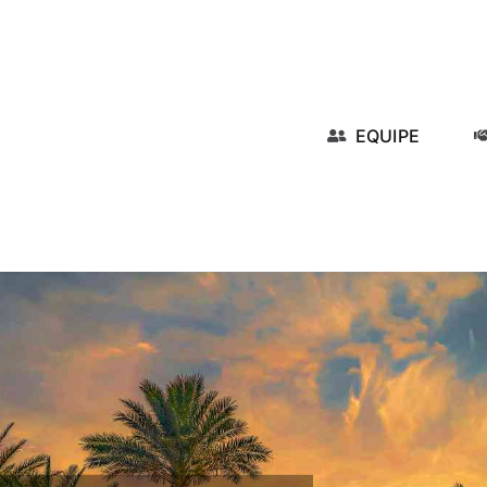
EQUIPE