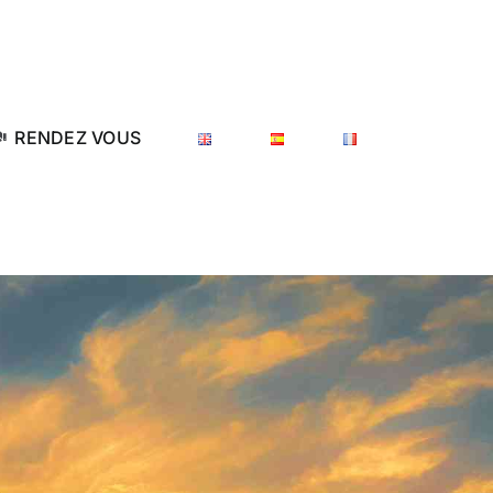
RENDEZ VOUS