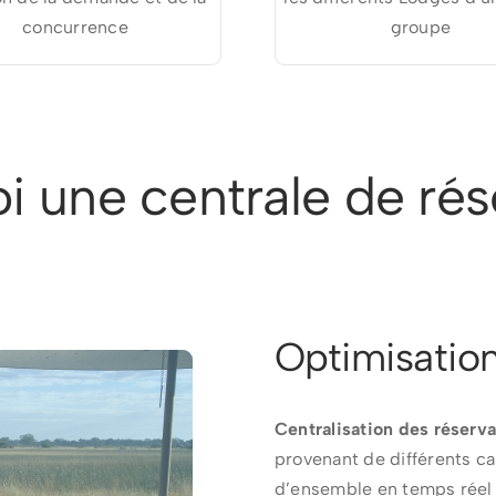
concurrence
groupe
i une centrale de rés
Optimisatio
Centralisation des réserva
provenant de différents ca
d’ensemble en temps réel 