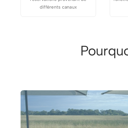
différents canaux
Pourquo