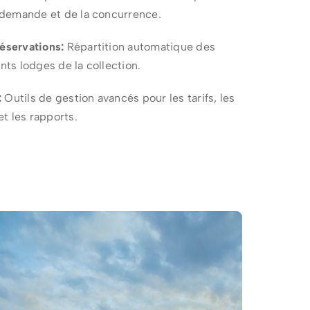
la demande et de la concurrence.
réservations:
Répartition automatique des
ents lodges de la collection.
:
Outils de gestion avancés pour les tarifs, les
t les rapports.