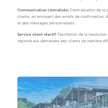
Communication centralisée:
Centralisation de la
clients, en envoyant des emails de confirmation, 
et des messages personnalisés.
Service client réactif:
Facilitation de la résolutio
réponse aux demandes des clients de manière eff