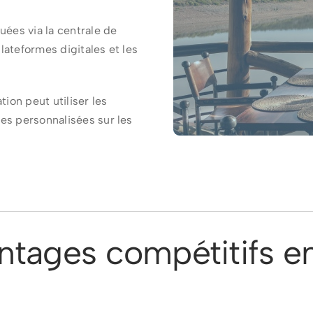
uées via la centrale de
lateformes digitales et les
tion peut utiliser les
es personnalisées sur les
ntages compétitifs e